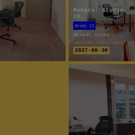
Monaco: Studio
15.
Bródy 23
Normál szoba
Legkorábbi szabad időpont:
2027-06-30