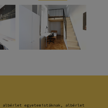
, albérlet egyetemistáknak, albérlet