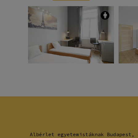
Albérlet egyetemistáknak Budapest, 