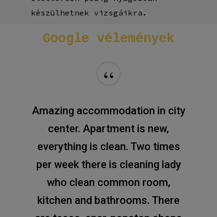
készülhetnek vizsgáikra.
Google
vélemények
“
Amazing accommodation in city
center. Apartment is new,
everything is clean. Two times
per week there is cleaning lady
who clean common room,
kitchen and bathrooms. There