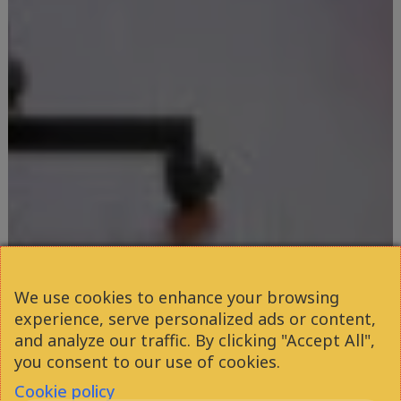
We use cookies to enhance your browsing
experience, serve personalized ads or content,
and analyze our traffic. By clicking "Accept All",
you consent to our use of cookies.
Cookie policy