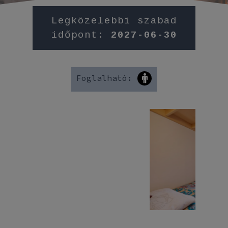
Legközelebbi szabad
időpont:
2027-06-30
Foglalható: