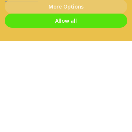
More Options
Allow all