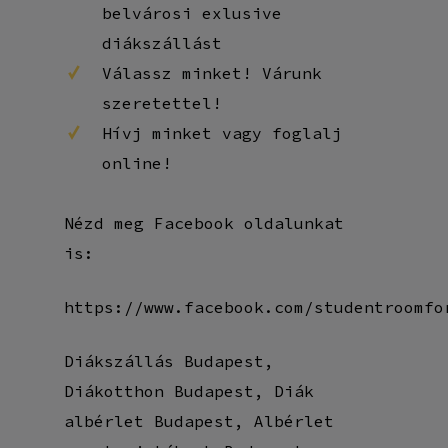
belvárosi exlusive
diákszállást
Válassz minket! Várunk
szeretettel!
Hívj minket vagy foglalj
online!
Nézd meg Facebook oldalunkat
is:
https://www.facebook.com/studentroomfo
Diákszállás Budapest,
Diákotthon Budapest, Diák
albérlet Budapest, Albérlet