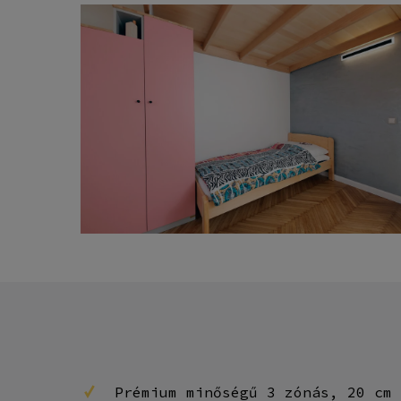
Prémium minőségű 3 zónás, 20 cm