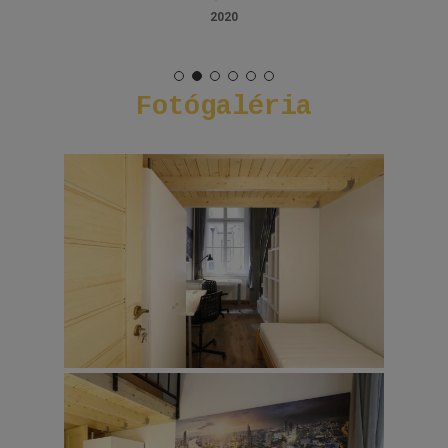
2020
Fotógaléria