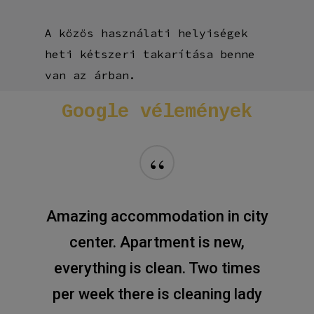
A közös használati helyiségek
heti kétszeri takarítása benne
van az árban.
Google
vélemények
“
Amazing accommodation in city
center. Apartment is new,
everything is clean. Two times
per week there is cleaning lady