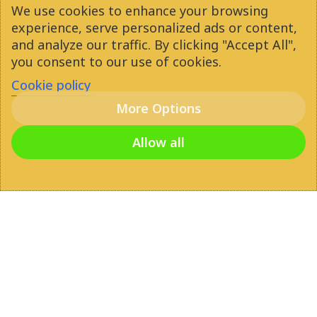
We use cookies to enhance your browsing
experience, serve personalized ads or content,
and analyze our traffic. By clicking "Accept All",
you consent to our use of cookies.
Cookie policy
More Options
Allow all