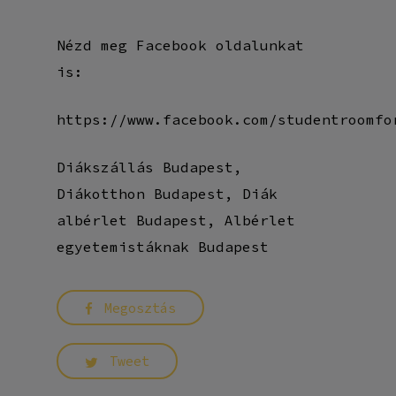
Nézd meg Facebook oldalunkat
is:
https://www.facebook.com/studentroomfo
Diákszállás Budapest,
Diákotthon Budapest, Diák
albérlet Budapest, Albérlet
egyetemistáknak Budapest
Megosztás
Tweet