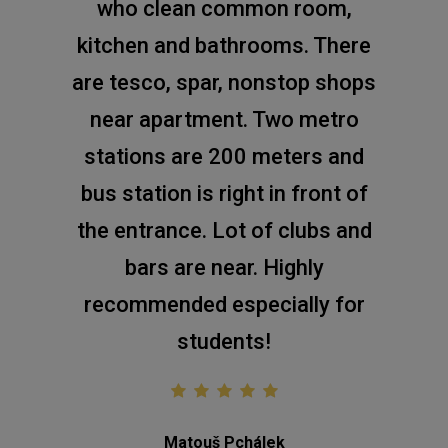
who clean common room,
kitchen and bathrooms. There
are tesco, spar, nonstop shops
near apartment. Two metro
stations are 200 meters and
bus station is right in front of
the entrance. Lot of clubs and
bars are near. Highly
recommended especially for
students!
Matouš Pchálek