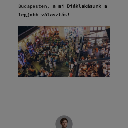
Budapesten,
a mi Diáklakásunk a
legjobb választás!