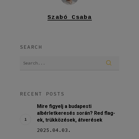
Szabó Csaba
SEARCH
RECENT POSTS
Mire figyelj a budapesti
albérletkeresés során? Red flag-
ek, trükközések, átverések
2025.04.03.