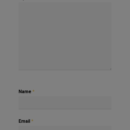
Name
*
Email
*