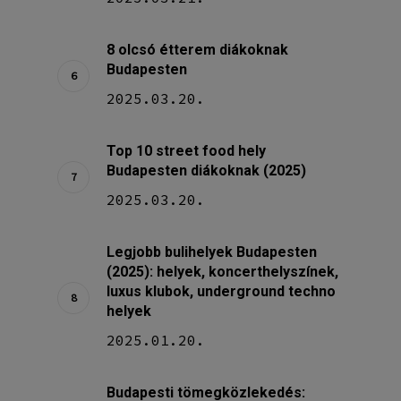
8 olcsó étterem diákoknak
Budapesten
2025.03.20.
Top 10 street food hely
Budapesten diákoknak (2025)
2025.03.20.
Legjobb bulihelyek Budapesten
(2025): helyek, koncerthelyszínek,
luxus klubok, underground techno
helyek
2025.01.20.
Budapesti tömegközlekedés: