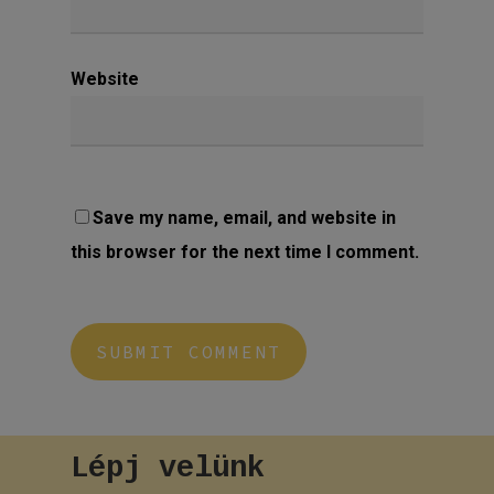
Website
Save my name, email, and website in
this browser for the next time I comment.
Lépj
velünk