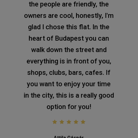
the people are friendly, the
owners are cool, honestly, I'm
glad I chose this flat. In the
heart of Budapest you can
walk down the street and
everything is in front of you,
shops, clubs, bars, cafes. If
you want to enjoy your time
in the city, this is a really good
option for you!
Attila Gáspár