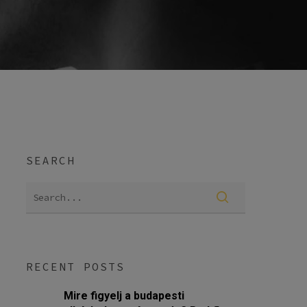
SEARCH
RECENT POSTS
Mire figyelj a budapesti