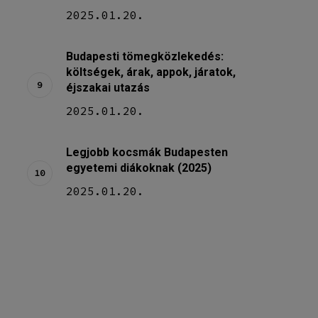
2025.01.20.
Budapesti tömegközlekedés:
költségek, árak, appok, járatok,
éjszakai utazás
2025.01.20.
Legjobb kocsmák Budapesten
egyetemi diákoknak (2025)
2025.01.20.