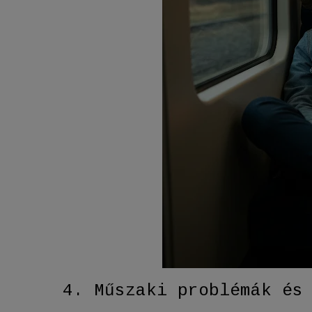
4. Műszaki problémák és