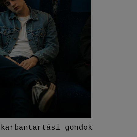
 karbantartási gondok