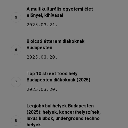
A multikulturális egyetemi élet
előnyei, kihívásai
2025.03.21.
8 olcsó étterem diákoknak
Budapesten
2025.03.20.
Top 10 street food hely
Budapesten diákoknak (2025)
2025.03.20.
Legjobb bulihelyek Budapesten
(2025): helyek, koncerthelyszínek,
luxus klubok, underground techno
helyek